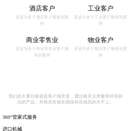
酒店客户
工业客户
亚设为各个酒店客户服务的案
亚设为各个工业客户服务的案
例
例
商业零售业
物业客户
亚设为各个商业零售业客户服
亚设为各个物业客户服务的案
务的案例
例
我们的主要目标就是客户满意度，通过最关注质量和环境前
沿的产品，并将其价值长期保持在很高的水平上。
360°管家式服务
进口机械