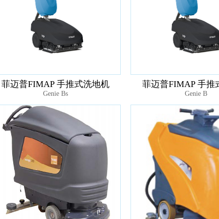
菲迈普FIMAP 手推式洗地机
菲迈普FIMAP 手
Genie Bs
Genie B