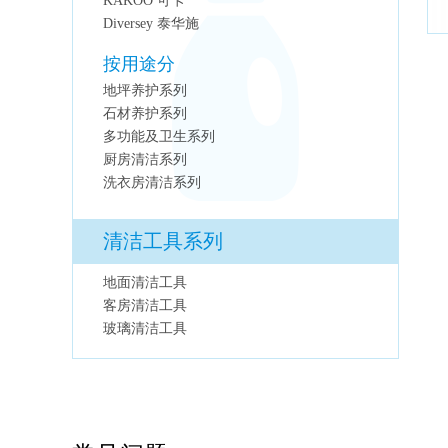
KAKOO 可卡
Diversey 泰华施
按用途分
地坪养护系列
石材养护系列
多功能及卫生系列
厨房清洁系列
洗衣房清洁系列
清洁工具系列
地面清洁工具
客房清洁工具
玻璃清洁工具