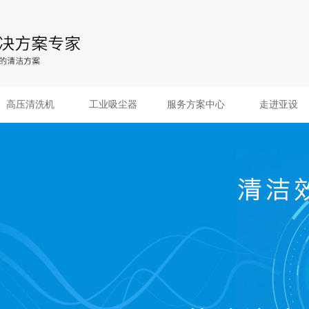
高压清洗机
工业吸尘器
服务方案中心
走进亚设