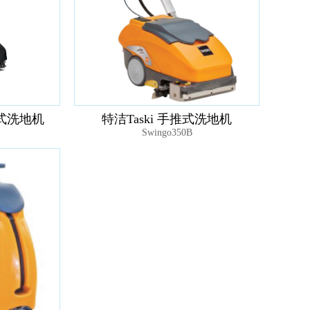
推式洗地机
特洁Taski 手推式洗地机
Swingo350B