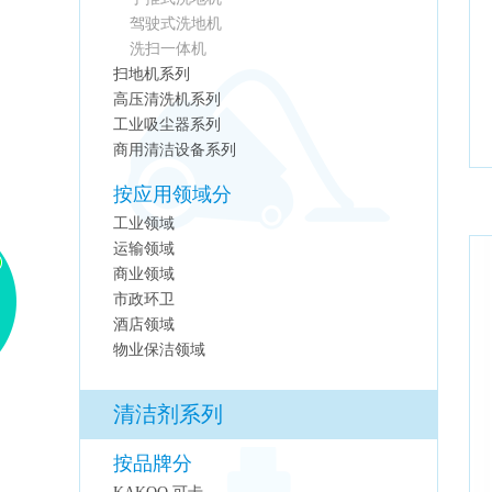
驾驶式洗地机
洗扫一体机
扫地机系列
高压清洗机系列
工业吸尘器系列
商用清洁设备系列
按应用领域分
工业领域
运输领域
商业领域
市政环卫
酒店领域
物业保洁领域
清洁剂系列
按品牌分