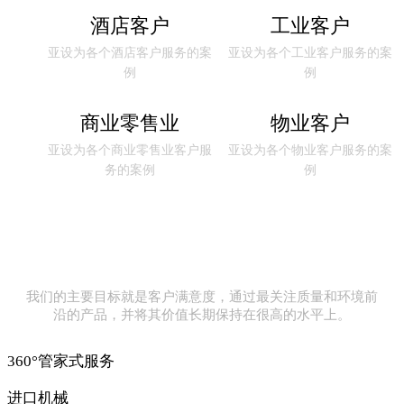
酒店客户
工业客户
亚设为各个酒店客户服务的案
亚设为各个工业客户服务的案
例
例
商业零售业
物业客户
亚设为各个商业零售业客户服
亚设为各个物业客户服务的案
务的案例
例
我们的主要目标就是客户满意度，通过最关注质量和环境前
沿的产品，并将其价值长期保持在很高的水平上。
360°管家式服务
进口机械