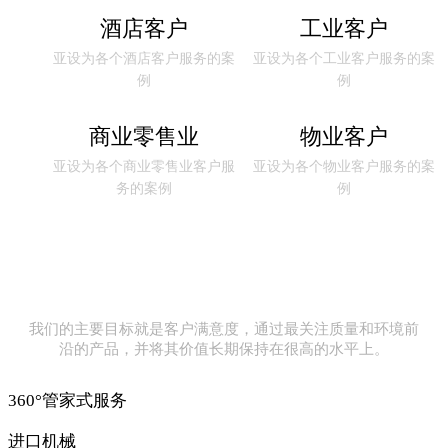
酒店客户
工业客户
亚设为各个酒店客户服务的案
亚设为各个工业客户服务的案
例
例
商业零售业
物业客户
亚设为各个商业零售业客户服
亚设为各个物业客户服务的案
务的案例
例
我们的主要目标就是客户满意度，通过最关注质量和环境前
沿的产品，并将其价值长期保持在很高的水平上。
360°管家式服务
进口机械