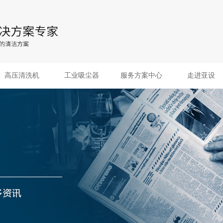
高压清洗机
工业吸尘器
服务方案中心
走进亚设