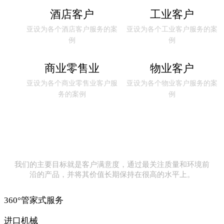
酒店客户
工业客户
亚设为各个酒店客户服务的案
亚设为各个工业客户服务的案
例
例
商业零售业
物业客户
亚设为各个商业零售业客户服
亚设为各个物业客户服务的案
务的案例
例
我们的主要目标就是客户满意度，通过最关注质量和环境前
沿的产品，并将其价值长期保持在很高的水平上。
360°管家式服务
进口机械