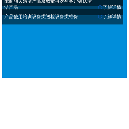
配制相关清洁产品及数量再次与客户确认清
洁产品
了解详情
产品使用培训设备类巡检设备类维保
了解详情