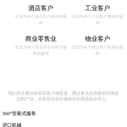
酒店客户
工业客户
亚设为各个酒店客户服务的案
亚设为各个工业客户服务的案
例
例
商业零售业
物业客户
亚设为各个商业零售业客户服
亚设为各个物业客户服务的案
务的案例
例
我们的主要目标就是客户满意度，通过最关注质量和环境前
沿的产品，并将其价值长期保持在很高的水平上。
360°管家式服务
进口机械