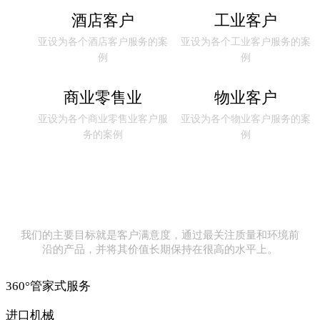
酒店客户
工业客户
亚设为各个酒店客户服务的案
亚设为各个工业客户服务的案
例
例
商业零售业
物业客户
亚设为各个商业零售业客户服
亚设为各个物业客户服务的案
务的案例
例
我们的主要目标就是客户满意度，通过最关注质量和环境前
沿的产品，并将其价值长期保持在很高的水平上。
360°管家式服务
进口机械